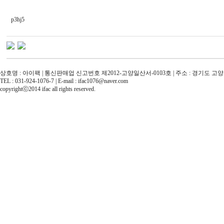
p3hj5
상호명 : 아이팩 | 통신판매업 신고번호 제2012-고양일산서-0103호 | 주소 : 경기도 
TEL : 031-924-1076-7 | E-mail : ifac1076@naver.com
copyrightⓒ2014 ifac all rights reserved.