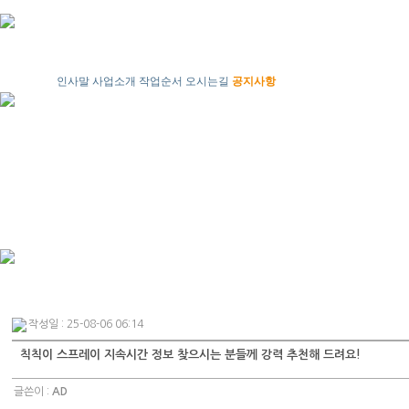
인사말
사업소개
작업순서
오시는길
공지사항
작성일 : 25-08-06 06:14
칙칙이 스프레이 지속시간 정보 찾으시는 분들께 강력 추천해 드려요!
글쓴이 :
AD