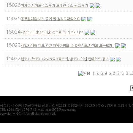
15026
여기여 사이트주소 찾기 도메인 주소 링크 찾기
15025
공무원대출 보기 좋게 잘 정리되어있어요
15024
사업자 자영업자대출 정보들 꼭 가져가세요
15023
사업자대출 한도 관련 다양한정보, 정확한정보 사이트 모음보기!
15022
웹토끼-뉴토끼/마나토끼/북토끼/밤토끼 최신 업데이트 정보
1
2
3
4
6
7
8
9
1
5
상호명 : 아이팩 | 통신판매업 신고번호 제2012-고양일산서-0103호 | 주소 : 경기도 고양시 
TEL : 031-924-1076-7 | E-mail : ifac1076@naver.com
copyrightⓒ2014 ifac all rights reserved.