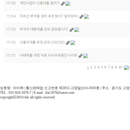
15185
개인사업자 신용대출 글쓰기
15184
미프진 부작용 생리 추천 BEST 알아보자!
15183
무직자 대환대출 순위 공유합니다!
15182
신불자대출 추천 순위 (2023년)
15181
낙태약물 귀한 자료 다수보유중인 사이트
2
3
4
5
6
7
8
9
10
1
상호명 : 아이팩 | 통신판매업 신고번호 제2012-고양일산서-0103호 | 주소 : 경기도 
TEL : 031-924-1076-7 | E-mail : ifac1076@naver.com
copyrightⓒ2014 ifac all rights reserved.